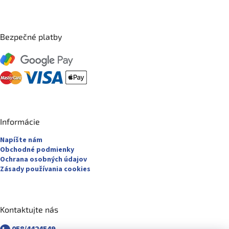
Bezpečné platby
Informácie
Napíšte nám
Obchodné podmienky
Ochrana osobných údajov
Zásady používania cookies
Kontaktujte nás