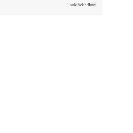
1
položiek celkom