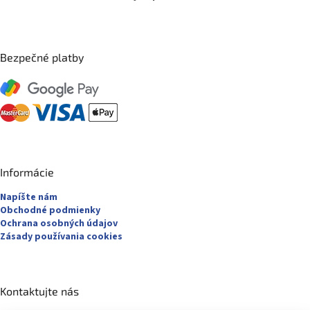
Bezpečné platby
Informácie
Napíšte nám
Obchodné podmienky
Ochrana osobných údajov
Zásady používania cookies
Kontaktujte nás