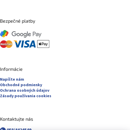
Bezpečné platby
Informácie
Napíšte nám
Obchodné podmienky
Ochrana osobných údajov
Zásady používania cookies
Kontaktujte nás