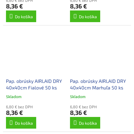
6,80 € bez DPH
6,80 € bez DPH
8,36 €
8,36 €
Do košíka
Do košíka
Pap. obrúsky AIRLAID DRY
Pap. obrúsky AIRLAID DRY
40x40cm Fialové 50 ks
40x40cm Marhuľa 50 ks
Skladom
Skladom
6,80 € bez DPH
6,80 € bez DPH
8,36 €
8,36 €
Do košíka
Do košíka