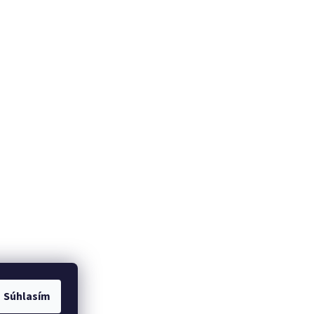
Súhlasím