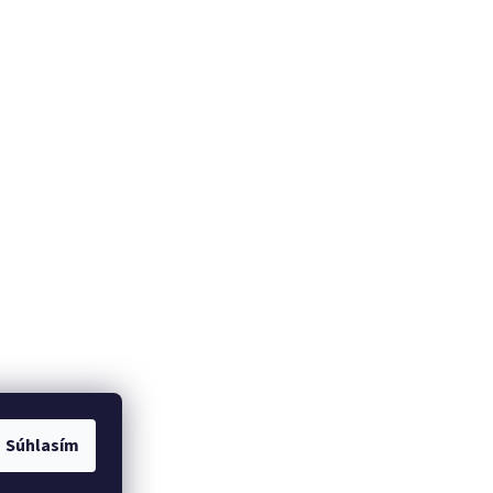
Súhlasím