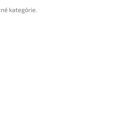
tné kategórie.