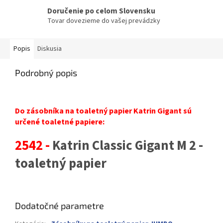
Doručenie po celom Slovensku
Tovar dovezieme do vašej prevádzky
Popis
Diskusia
Podrobný popis
Do zásobníka na toaletný papier Katrin Gigant sú
určené toaletné papiere:
2542 -
Katrin Classic Gigant M 2 -
toaletný papier
Dodatočné parametre