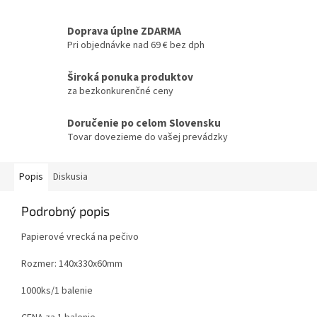
Doprava úplne ZDARMA
Pri objednávke nad 69 € bez dph
Široká ponuka produktov
za bezkonkurenčné ceny
Doručenie po celom Slovensku
Tovar dovezieme do vašej prevádzky
Popis
Diskusia
Podrobný popis
Papierové vrecká na pečivo
Rozmer: 140x330x60mm
1000ks/1 balenie