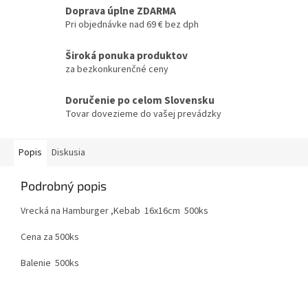
Doprava úplne ZDARMA
Pri objednávke nad 69 € bez dph
Široká ponuka produktov
za bezkonkurenčné ceny
Doručenie po celom Slovensku
Tovar dovezieme do vašej prevádzky
Popis
Diskusia
Podrobný popis
Vrecká na Hamburger ,Kebab 16x16cm 500ks
Cena za 500ks
Balenie 500ks