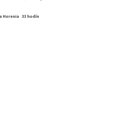
a Horenia 33 hodín