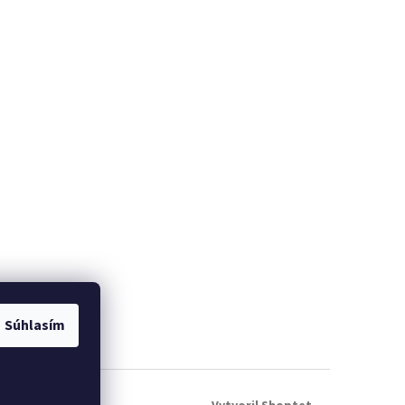
Súhlasím