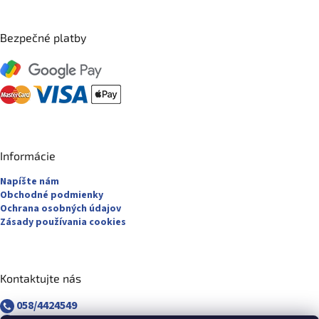
Bezpečné platby
Informácie
Napíšte nám
Obchodné podmienky
Ochrana osobných údajov
Zásady používania cookies
Kontaktujte nás
058/4424549