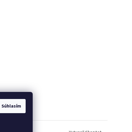
Súhlasím