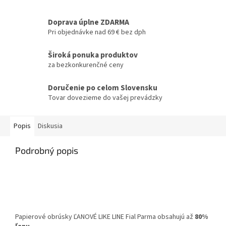
Doprava úplne ZDARMA
Pri objednávke nad 69 € bez dph
Široká ponuka produktov
za bezkonkurenčné ceny
Doručenie po celom Slovensku
Tovar dovezieme do vašej prevádzky
Popis
Diskusia
Podrobný popis
Papierové obrúsky ĽANOVÉ LIKE LINE Fial Parma obsahujú až
80%