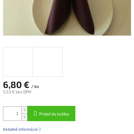
6,80 €
/ ks
5,53 € bez DPH
Jednotková
cena:
Pridať do košíka
Detailné informácie