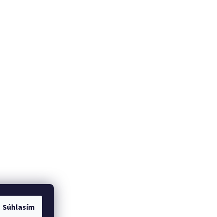
Súhlasím