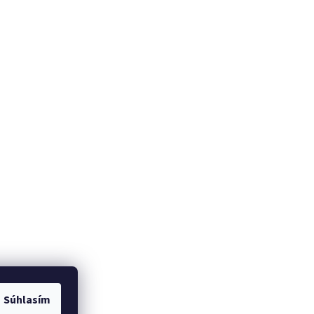
Súhlasím