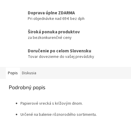
Doprava úplne ZDARMA
Pri objednávke nad 69 € bez dph
Široká ponuka produktov
za bezkonkurenčné ceny
Doručenie po celom Slovensku
Tovar dovezieme do vašej prevádzky
Popis
Diskusia
Podrobný popis
Papierové vrecká s krížovým dnom.
Určené na balenie rôznorodého sortimentu.