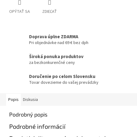
OPÝTAŤ SA
ZDIEĽAŤ
Doprava úplne ZDARMA
Pri objednávke nad 69 € bez dph
Široká ponuka produktov
za bezkonkurenčné ceny
Doručenie po celom Slovensku
Tovar dovezieme do vašej prevádzky
Popis
Diskusia
Podrobný popis
Podrobné informácií