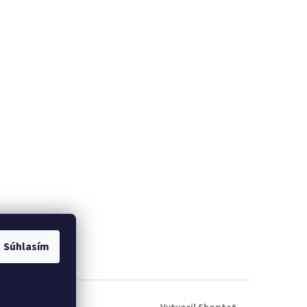
Súhlasím