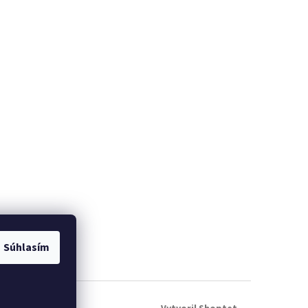
Súhlasím