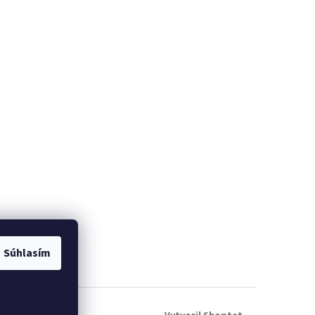
Súhlasím