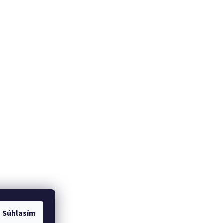
Súhlasím