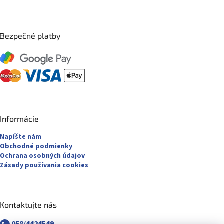
Bezpečné platby
Informácie
Napíšte nám
Obchodné podmienky
Ochrana osobných údajov
Zásady používania cookies
Kontaktujte nás