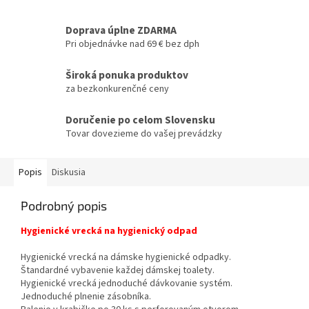
Doprava úplne ZDARMA
Pri objednávke nad 69 € bez dph
Široká ponuka produktov
za bezkonkurenčné ceny
Doručenie po celom Slovensku
Tovar dovezieme do vašej prevádzky
Popis
Diskusia
Podrobný popis
Hygienické vrecká na hygienický odpad
Hygienické vrecká na dámske hygienické odpadky.
Štandardné vybavenie každej dámskej toalety.
Hygienické vrecká jednoduché dávkovanie systém.
Jednoduché plnenie zásobníka.