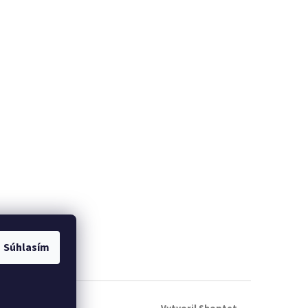
Súhlasím