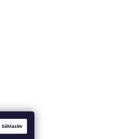
Súhlasím