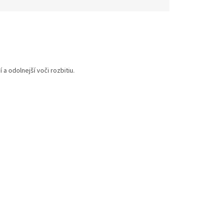
 a odolnejší voči rozbitiu.