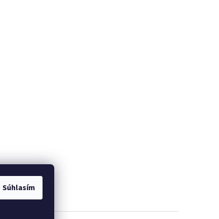
Súhlasím