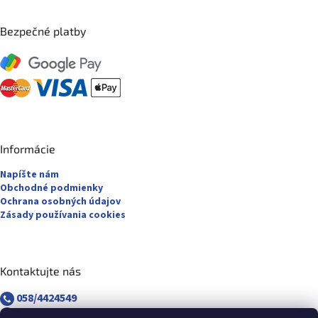
Bezpečné platby
Informácie
Napíšte nám
Obchodné podmienky
Ochrana osobných údajov
Zásady používania cookies
Kontaktujte nás
058/4424549
058/4882830