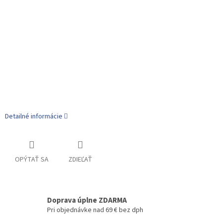
Detailné informácie
OPÝTAŤ SA
ZDIEĽAŤ
Doprava úplne ZDARMA
Pri objednávke nad 69 € bez dph