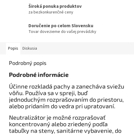
Široká ponuka produktov
za bezkonkurenčné ceny
Doručenie po celom Slovensku
Tovar dovezieme do vašej prevádzky
Popis
Diskusia
Podrobný popis
Podrobné informácie
Účinne rozkladá pachy a zanecháva sviežu
vôňu. Používa sa v spreji, buď
jednoduchým rozprašovaním do priestoru,
alebo pridaním do vedra pri upratovaní.
Neutralizátor je možné rozprašovať
koncentrovaný alebo zriedený podľa
tabuľky na steny, sanitárne vybavenie, do