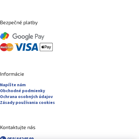
Bezpečné platby
Informácie
Napíšte nám
Obchodné podmienky
Ochrana osobných údajov
Zásady používania cookies
Kontaktujte nás