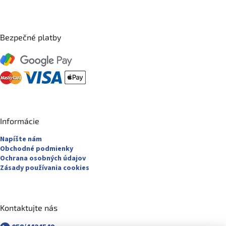
Bezpečné platby
Informácie
Napíšte nám
Obchodné podmienky
Ochrana osobných údajov
Zásady používania cookies
Kontaktujte nás